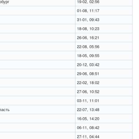
рбург
19-02, 02:56
01-08, 11:17
31-01, 09:43
18-08, 10:23
26-06, 16:21
22-08, 05:56
18-05, 09:55
20-12, 03:42
29-06, 08:51
22-02, 18:02
27-06, 10:52
03-11, 11:01
ласть
22-07, 13:48
16-05, 14:20
06-11, 08:42
27-11, 04:44