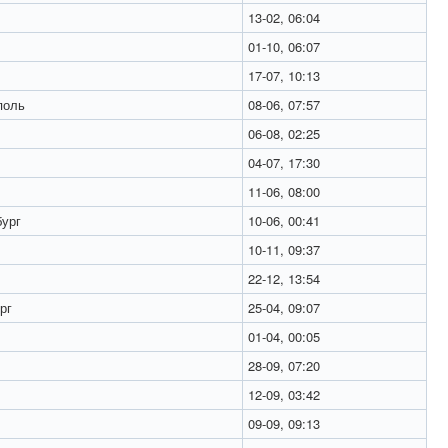
13-02, 06:04
01-10, 06:07
17-07, 10:13
поль
08-06, 07:57
06-08, 02:25
04-07, 17:30
11-06, 08:00
ург
10-06, 00:41
10-11, 09:37
22-12, 13:54
рг
25-04, 09:07
01-04, 00:05
28-09, 07:20
12-09, 03:42
09-09, 09:13