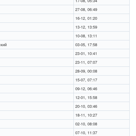
17-08, 05:34
27-08, 06:49
16-12, 01:20
13-12, 13:59
10-08, 13:11
кий
03-05, 17:58
23-01, 10:41
23-11, 07:07
28-09, 00:08
15-07, 07:17
09-12, 06:46
12-01, 15:58
20-10, 03:46
18-11, 10:27
02-10, 08:08
07-10, 11:37