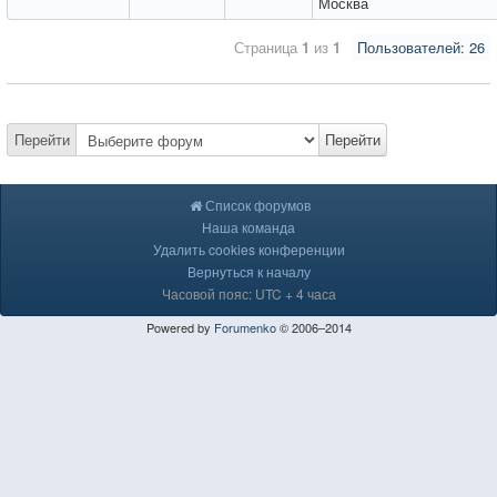
Москва
Страница
1
из
1
Пользователей: 26
Перейти
Перейти
Список форумов
Наша команда
Удалить cookies конференции
Вернуться к началу
Часовой пояс: UTC + 4 часа
Powered by
Forumenko
© 2006–2014