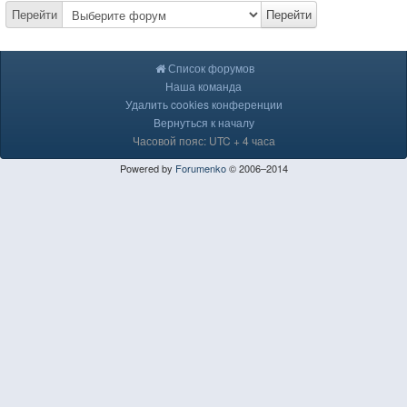
Перейти
Перейти
Список форумов
Наша команда
Удалить cookies конференции
Вернуться к началу
Часовой пояс: UTC + 4 часа
Powered by
Forumenko
© 2006–2014