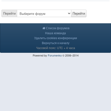
Перейти
Перейти
Список форумов
Наша команда
Удалить cookies конференции
Вернуться к началу
Часовой пояс: UTC + 4 часа
Powered by
Forumenko
© 2006–2014