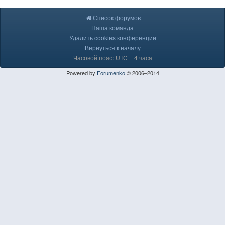
Список форумов
Наша команда
Удалить cookies конференции
Вернуться к началу
Часовой пояс: UTC + 4 часа
Powered by
Forumenko
© 2006–2014