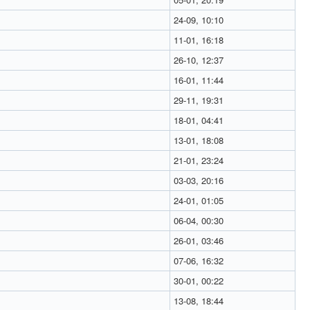
24-09, 10:10
11-01, 16:18
26-10, 12:37
16-01, 11:44
29-11, 19:31
18-01, 04:41
13-01, 18:08
21-01, 23:24
03-03, 20:16
24-01, 01:05
06-04, 00:30
26-01, 03:46
07-06, 16:32
30-01, 00:22
13-08, 18:44