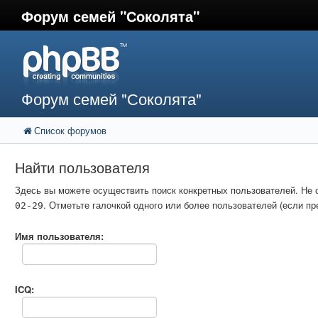
Форум семей "Соколята"
Форум семей "Соколята"
Список форумов
Найти пользователя
Здесь вы можете осуществить поиск конкретных пользователей. Не 
. Отметьте галочкой одного или более пользователей (если 
02-29
Имя пользователя:
ICQ: