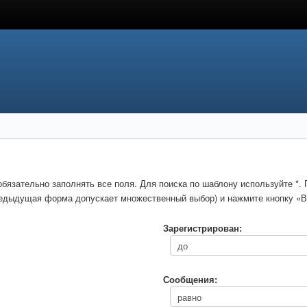
обязательно заполнять все поля. Для поиска по шаблону используйте *
предыдущая форма допускает множественный выбор) и нажмите кнопку «В
Зарегистрирован:
Сообщения: