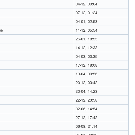
04-12, 00:04
07-12, 01:24
04-01, 02:53
ом
11-12, 05:54
26-01, 18:55
14-12, 12:33
04-03, 00:35
17-12, 18:08
10-04, 00:56
20-12, 03:42
30-04, 14:23
22-12, 23:58
02-06, 14:54
27-12, 17:42
06-08, 21:14
05-01, 20:19