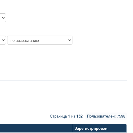
Страница
1
из
152
Пользователей: 7598
Зарегистрирован