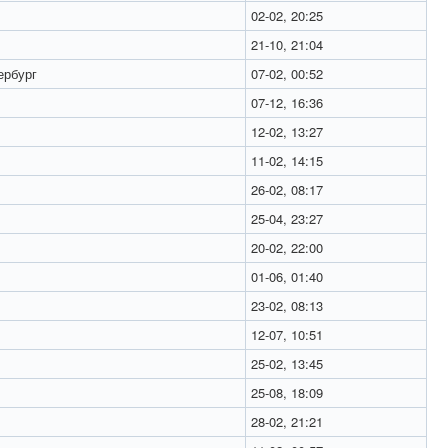
02-02, 20:25
21-10, 21:04
ербург
07-02, 00:52
07-12, 16:36
12-02, 13:27
11-02, 14:15
26-02, 08:17
25-04, 23:27
20-02, 22:00
01-06, 01:40
23-02, 08:13
12-07, 10:51
25-02, 13:45
25-08, 18:09
28-02, 21:21